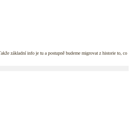
akže základní info je tu a postupně budeme migrovat z historie to, co