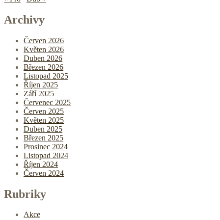
Archivy
Červen 2026
Květen 2026
Duben 2026
Březen 2026
Listopad 2025
Říjen 2025
Září 2025
Červenec 2025
Červen 2025
Květen 2025
Duben 2025
Březen 2025
Prosinec 2024
Listopad 2024
Říjen 2024
Červen 2024
Rubriky
Akce