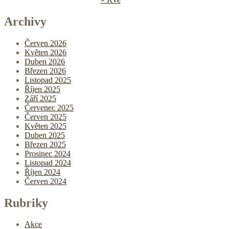
Archivy
Červen 2026
Květen 2026
Duben 2026
Březen 2026
Listopad 2025
Říjen 2025
Září 2025
Červenec 2025
Červen 2025
Květen 2025
Duben 2025
Březen 2025
Prosinec 2024
Listopad 2024
Říjen 2024
Červen 2024
Rubriky
Akce